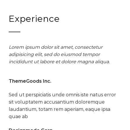
Experience
Lorem ipsum dolor sit amet, consectetur
adipisicing elit, sed do eiusmod tempor
incididunt ut labore et dolore magna aliqua.
ThemeGoods Inc.
Sed ut perspiciatis unde omnis iste natus error
sit voluptatem accusantium doloremque
laudantium, totam rem aperiam, eaque ipsa
quae ab