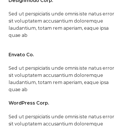
Designmodo Corp.
Sed ut perspiciatis unde omnis iste natus error
sit voluptatem accusantium doloremque
laudantium, totam rem aperiam, eaque ipsa
quae ab
Envato Co.
Sed ut perspiciatis unde omnis iste natus error
sit voluptatem accusantium doloremque
laudantium, totam rem aperiam, eaque ipsa
quae ab
WordPress Corp.
Sed ut perspiciatis unde omnis iste natus error
sit voluptatem accusantium doloremque