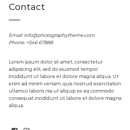
Contact
Email: info@photographytheme.com
Phone: +546 67888
Lorem ipsum dolor sit amet, consectetur
adipisicing elit, sed do eiusmod tempor
incididunt ut labore et dolore magna aliqua. Ut
enim ad minim veniam, quis nostrud exercitation
ullamco laboris nisi ut aliquip ex ea commodo
consequat incididunt ut labore et dolore magna
aliqua.