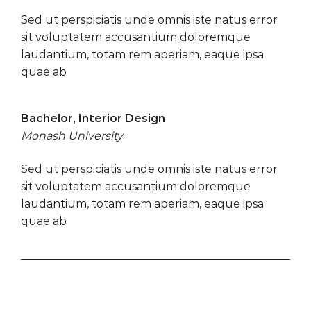
Sed ut perspiciatis unde omnis iste natus error
sit voluptatem accusantium doloremque
laudantium, totam rem aperiam, eaque ipsa
quae ab
Bachelor, Interior Design
Monash University
Sed ut perspiciatis unde omnis iste natus error
sit voluptatem accusantium doloremque
laudantium, totam rem aperiam, eaque ipsa
quae ab