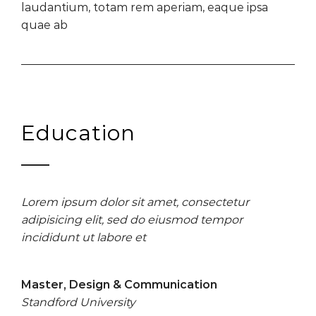
laudantium, totam rem aperiam, eaque ipsa
quae ab
Education
Lorem ipsum dolor sit amet, consectetur
adipisicing elit, sed do eiusmod tempor
incididunt ut labore et
Master, Design & Communication
Standford University