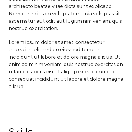
architecto beatae vitae dicta sunt explicabo.
Nemo enim ipsam voluptatem quia voluptas sit
aspernatur aut odit aut fugitminim veniam, quis
nostrud exercitation.
Lorem ipsum dolor sit amet, consectetur
adipisicing elit, sed do eiusmod tempor
incididunt ut labore et dolore magna aliqua. Ut
enim ad minim veniam, quis nostrud exercitation
ullamco laboris nisi ut aliquip ex ea commodo
consequat incididunt ut labore et dolore magna
aliqua.
Skills